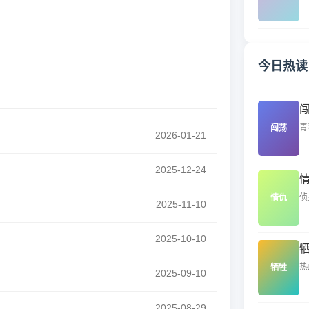
今日热读
青
闯荡
2026-01-21
2025-12-24
侦
情仇
2025-11-10
2025-10-10
热
牺牲
2025-09-10
2025-08-29